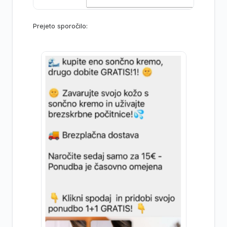
Prejeto sporočilo: