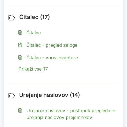
Čitalec (17)
Čitalec
Čitalec - pregled zaloge
Čitalec - vnos inventure
Prikaži vse 17
Urejanje naslovov (14)
Urejanje naslovov - postopek pregleda in
urejanja naslovov prejemnikov