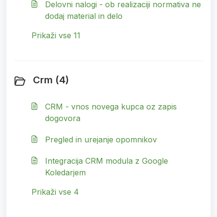
Delovni nalogi - ob realizaciji normativa ne
dodaj material in delo
Prikaži vse 11
Crm (4)
CRM - vnos novega kupca oz zapis
dogovora
Pregled in urejanje opomnikov
Integracija CRM modula z Google
Koledarjem
Prikaži vse 4