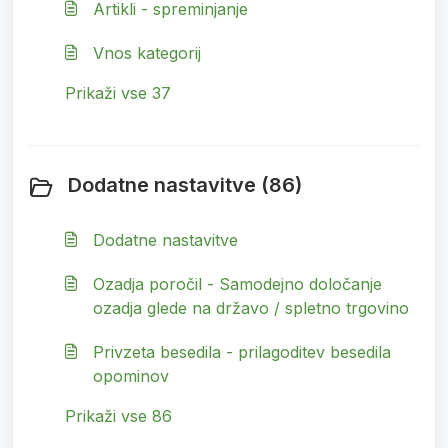
Artikli - spreminjanje
Vnos kategorij
Prikaži vse 37
Dodatne nastavitve (86)
Dodatne nastavitve
Ozadja poročil - Samodejno določanje
ozadja glede na državo / spletno trgovino
Privzeta besedila - prilagoditev besedila
opominov
Prikaži vse 86