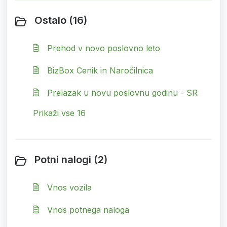
Ostalo (16)
Prehod v novo poslovno leto
BizBox Cenik in Naročilnica
Prelazak u novu poslovnu godinu - SR
Prikaži vse 16
Potni nalogi (2)
Vnos vozila
Vnos potnega naloga