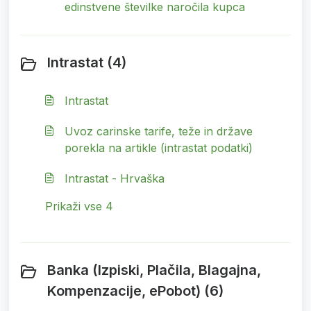
edinstvene številke naročila kupca
Intrastat (4)
Intrastat
Uvoz carinske tarife, teže in države
porekla na artikle (intrastat podatki)
Intrastat - Hrvaška
Prikaži vse 4
Banka (Izpiski, Plačila, Blagajna,
Kompenzacije, ePobot) (6)