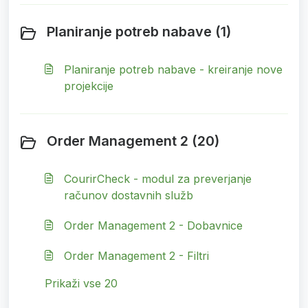
Planiranje potreb nabave (1)
Planiranje potreb nabave - kreiranje nove
projekcije
Order Management 2 (20)
CourirCheck - modul za preverjanje
računov dostavnih služb
Order Management 2 - Dobavnice
Order Management 2 - Filtri
Prikaži vse 20