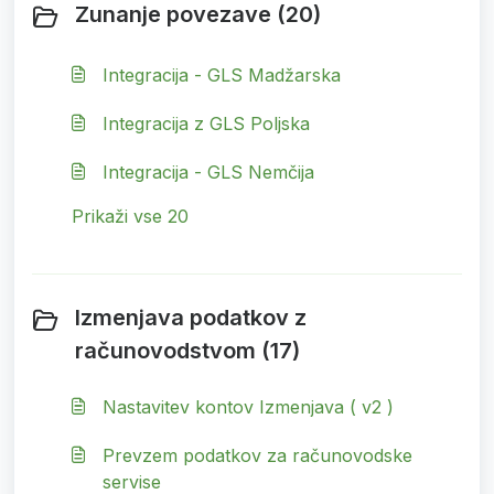
Zunanje povezave (20)
Integracija - GLS Madžarska
Integracija z GLS Poljska
Integracija - GLS Nemčija
Prikaži vse 20
Izmenjava podatkov z
računovodstvom (17)
Nastavitev kontov Izmenjava ( v2 )
Prevzem podatkov za računovodske
servise