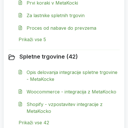
Prvi koraki v MetaKocki
Za lastnike spletnih trgovin
Proces od nabave do prevzema
Prikaži vse 5
Spletne trgovine (42)
Opis delovanja integracije spletne trgovine
- MetaKocke
Woocommerce - integracija z MetaKocko
Shopify - vzpostavitev integracije z
MetaKocko
Prikaži vse 42