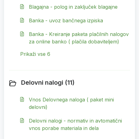
Blagajna - polog in zaključek blagajne
Banka - uvoz bančnega izpiska
Banka - Kreiranje paketa plačilnih nalogov
za online banko ( plačila dobaviteljem)
Prikaži vse 6
Delovni nalogi (11)
Vnos Delovnega naloga ( paket mini
delovni)
Delovni nalogi - normativ in avtomatični
vnos porabe materiala in dela