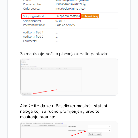
Za mapiranje načina plaćanja uredite postavke:
Ako želite da se u Baselinker mapiraju statusi
naloga koji su ručno promijenjeni, uredite
mapiranje statusa: