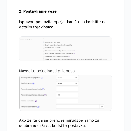
2. Postavljanje veze
Ispravno postavite opcije, kao što ih koristite na
ostalim trgovinama:
Navedite pojedinosti prijenosa:
Ako želite da se prenose narudžbe samo za
odabranu državu, koristite postavku: