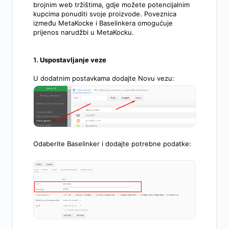
brojnim web tržištima, gdje možete potencijalnim
kupcima ponuditi svoje proizvode. Poveznica
između MetaKocke i Baselinkera omogućuje
prijenos narudžbi u MetaKocku.
1.
Uspostavljanje veze
U dodatnim postavkama dodajte Novu vezu:
Odaberite Baselinker i dodajte potrebne podatke: